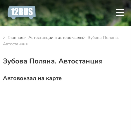
Главная
Автостанции и автовокзалы
Зубова Поляна.
Автостанция
Зубова Поляна. Автостанция
Автовокзал на карте