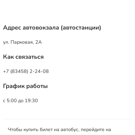
Адрес автовокзала (автостанции)
ул. Парковая, 2А
Как связаться
+7 (83458) 2-24-08
График работы
с 5:00 до 19:30
Чтобы купить билет на автобус, перейдите на