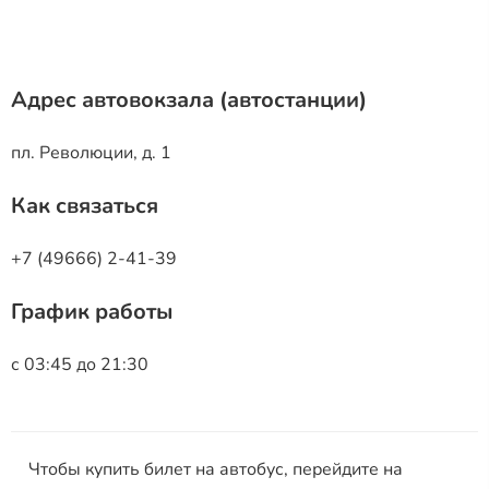
Адрес автовокзала (автостанции)
пл. Революции, д. 1
Как связаться
+7 (49666) 2-41-39
График работы
с 03:45 до 21:30
Чтобы купить билет на автобус, перейдите на