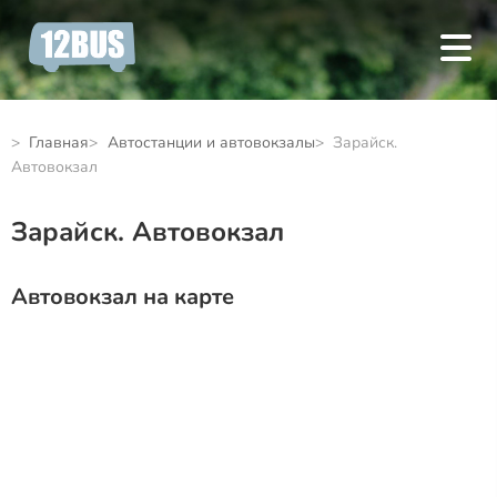
Главная
Автостанции и автовокзалы
Зарайск.
Автовокзал
Зарайск. Автовокзал
Автовокзал на карте