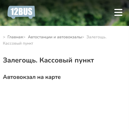
Главная
Автостанции и автовокзалы
Залегощь.
Кассовый пункт
Залегощь. Кассовый пункт
Автовокзал на карте