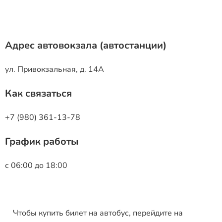
Адрес автовокзала (автостанции)
ул. Привокзальная, д. 14А
Как связаться
+7 (980) 361-13-78
График работы
с 06:00 до 18:00
Чтобы купить билет на автобус, перейдите на