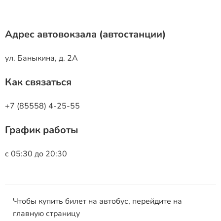
Адрес автовокзала (автостанции)
ул. Баныкина, д. 2А
Как связаться
+7 (85558) 4-25-55
График работы
с 05:30 до 20:30
Чтобы купить билет на автобус, перейдите на
главную страницу