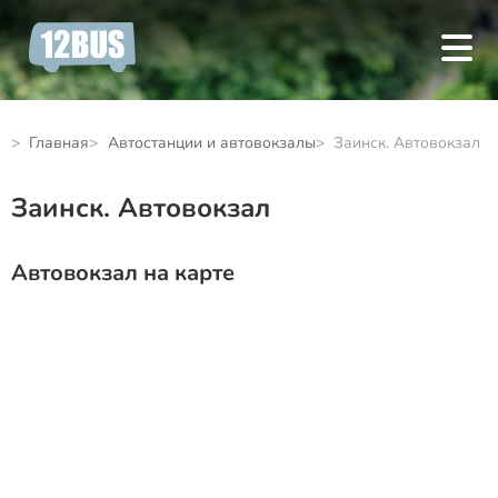
Главная
Автостанции и автовокзалы
Заинск. Автовокзал
Заинск. Автовокзал
Автовокзал на карте