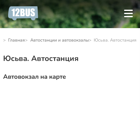
Главная
Автостанции и автовокзалы
Юсьва. Автостанция
Юсьва. Автостанция
Автовокзал на карте