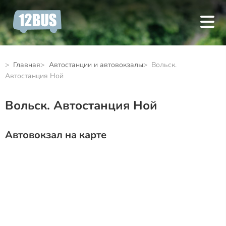
Главная
Автостанции и автовокзалы
Вольск.
Автостанция Ной
Вольск. Автостанция Ной
Автовокзал на карте