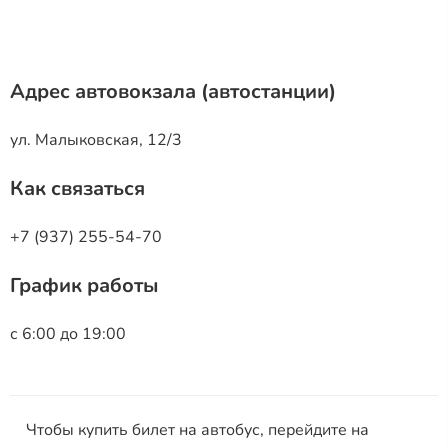
Адрес автовокзала (автостанции)
ул. Малыковская, 12/3
Как связаться
+7 (937) 255-54-70
График работы
с 6:00 до 19:00
Чтобы купить билет на автобус, перейдите на