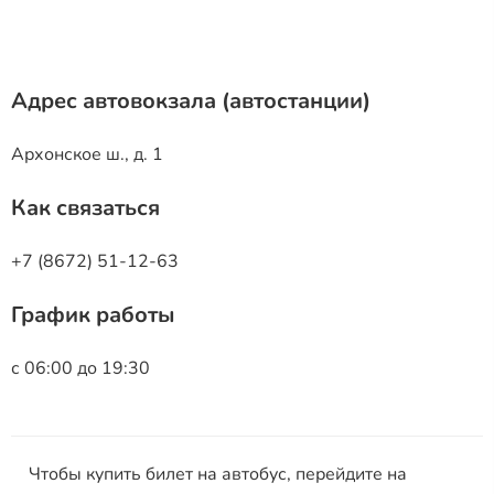
Адрес автовокзала (автостанции)
Архонское ш., д. 1
Как связаться
+7 (8672) 51-12-63
График работы
с 06:00 до 19:30
Чтобы купить билет на автобус, перейдите на