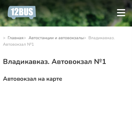
Главная
Автостанции и автовокзалы
Владикавказ.
Автовокзал №1
Владикавказ. Автовокзал №1
Автовокзал на карте