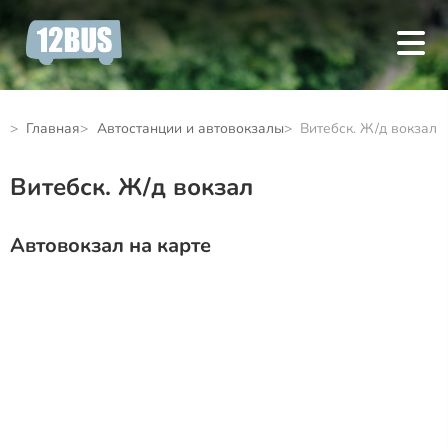
Главная
Автостанции и автовокзалы
Витебск. Ж/д вокзал
Витебск. Ж/д вокзал
Автовокзал на карте