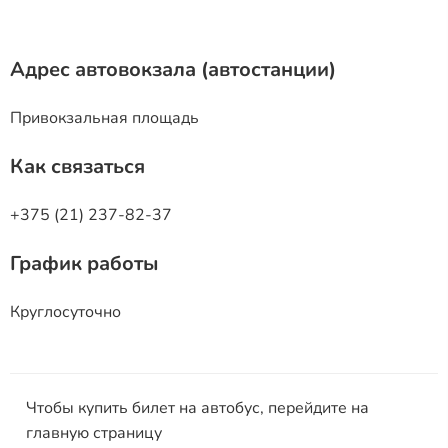
Адрес автовокзала (автостанции)
Привокзальная площадь
Как связаться
+375 (21) 237-82-37
График работы
Круглосуточно
Чтобы купить билет на автобус, перейдите на
главную страницу