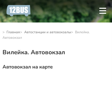
Главная
Автостанции и автовокзалы
Вилейка.
Автовокзал
Вилейка. Автовокзал
Автовокзал на карте