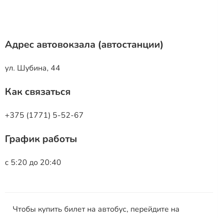
Адрес автовокзала (автостанции)
ул. Шубина, 44
Как связаться
+375 (1771) 5-52-67
График работы
с 5:20 до 20:40
Чтобы купить билет на автобус, перейдите на