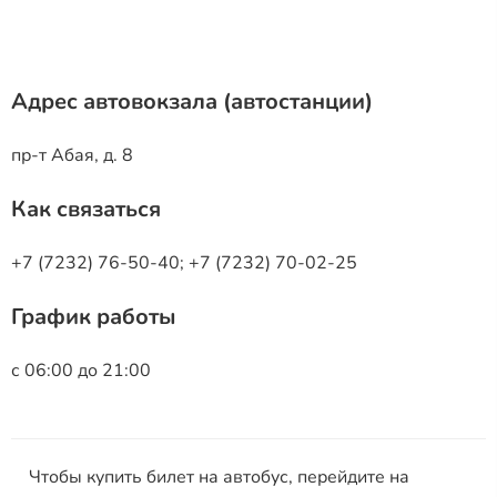
Адрес автовокзала (автостанции)
пр-т Абая, д. 8
Как связаться
+7 (7232) 76-50-40; +7 (7232) 70-02-25
График работы
с 06:00 до 21:00
Чтобы купить билет на автобус, перейдите на