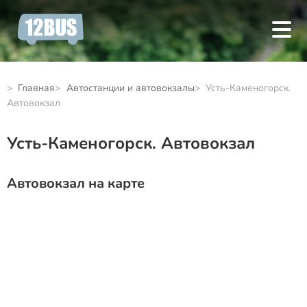
Главная
Автостанции и автовокзалы
Усть-Каменогорск.
Автовокзал
Усть-Каменогорск. Автовокзал
Автовокзал на карте