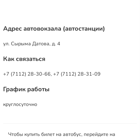
Адрес автовокзала (автостанции)
ул. Сырыма Датова, д. 4
Как связаться
+7 (7112) 28-30-66, +7 (7112) 28-31-09
График работы
круглосуточно
Чтобы купить билет на автобус, перейдите на