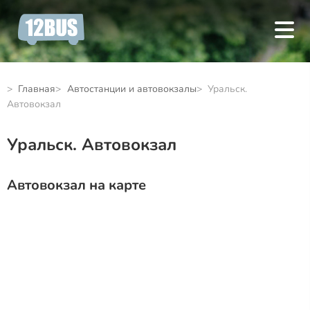
Главная
Автостанции и автовокзалы
Уральск.
Автовокзал
Уральск. Автовокзал
Автовокзал на карте