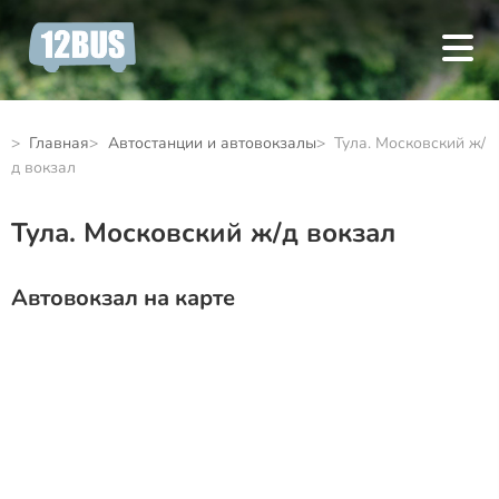
Главная
Автостанции и автовокзалы
Тула. Московский ж/
д вокзал
Тула. Московский ж/д вокзал
Автовокзал на карте