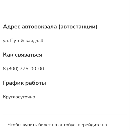
Адрес автовокзала (автостанции)
ул. Путейская, д. 4
Как связаться
8 (800) 775-00-00
График работы
Круглосуточно
Чтобы купить билет на автобус, перейдите на