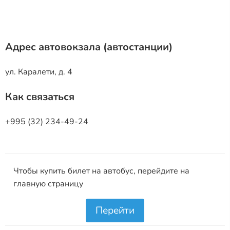
Адрес автовокзала (автостанции)
ул. Каралети, д. 4
Как связаться
+995 (32) 234-49-24
Чтобы купить билет на автобус, перейдите на
главную страницу
Перейти