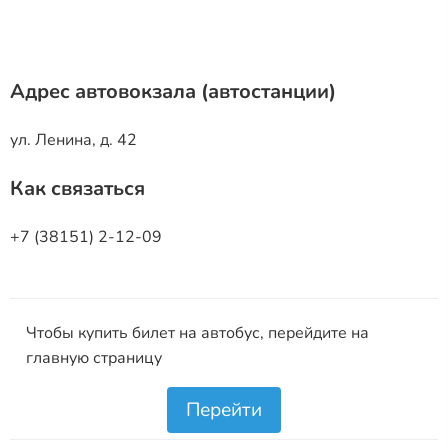
Адрес автовокзала (автостанции)
ул. Ленина, д. 42
Как связаться
+7 (38151) 2-12-09
Чтобы купить билет на автобус, перейдите на
главную страницу
Перейти