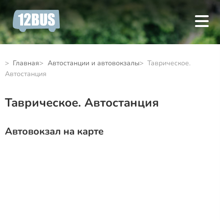
Главная
Автостанции и автовокзалы
Таврическое.
Автостанция
Таврическое. Автостанция
Автовокзал на карте