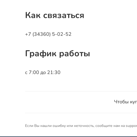
Как связаться
+7 (34360) 5-02-52
График работы
с 7:00 до 21:30
Чтобы куп
Если Вы нашли ошибку или неточность, сообщите нам на suppo