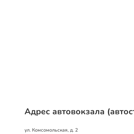
Адрес автовокзала (автос
ул. Комсомольская, д. 2