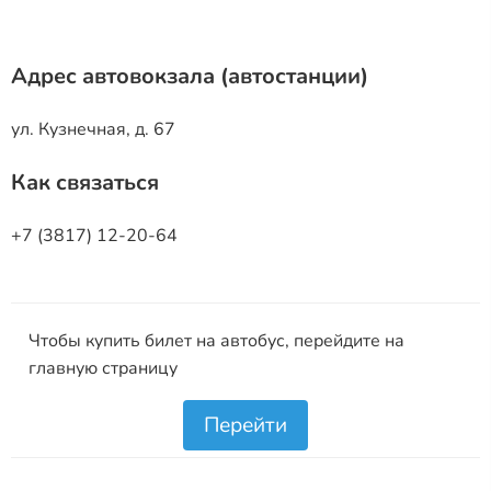
Адрес автовокзала (автостанции)
ул. Кузнечная, д. 67
Как связаться
+7 (3817) 12-20-64
Чтобы купить билет на автобус, перейдите на
главную страницу
Перейти