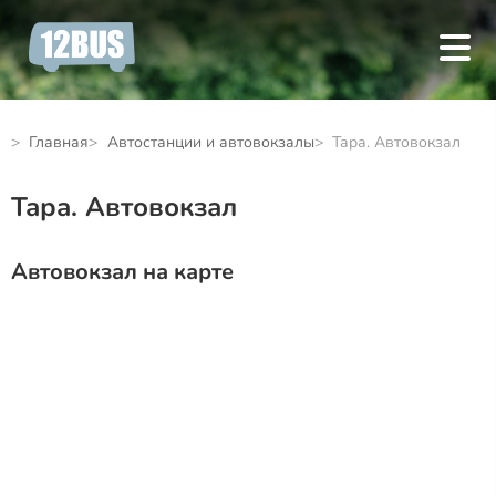
Главная
Автостанции и автовокзалы
Тара. Автовокзал
Тара. Автовокзал
Автовокзал на карте