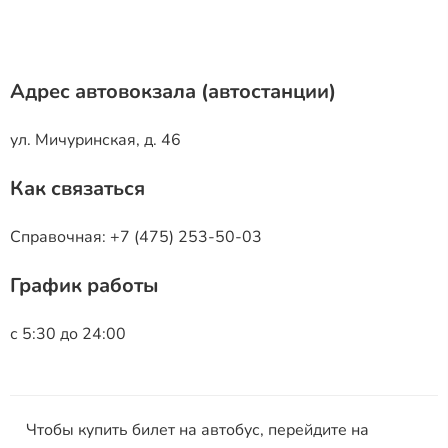
Адрес автовокзала (автостанции)
ул. Мичуринская, д. 46
Как связаться
Справочная: +7 (475) 253-50-03
График работы
с 5:30 до 24:00
Чтобы купить билет на автобус, перейдите на