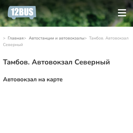
Главная
Автостанции и автовокзалы
Тамбов. Автовокзал
Северный
Тамбов. Автовокзал Северный
Автовокзал на карте