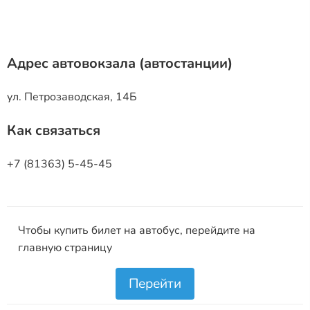
Адрес автовокзала (автостанции)
ул. Петрозаводская, 14Б
Как связаться
+7 (81363) 5-45-45
Чтобы купить билет на автобус, перейдите на
главную страницу
Перейти