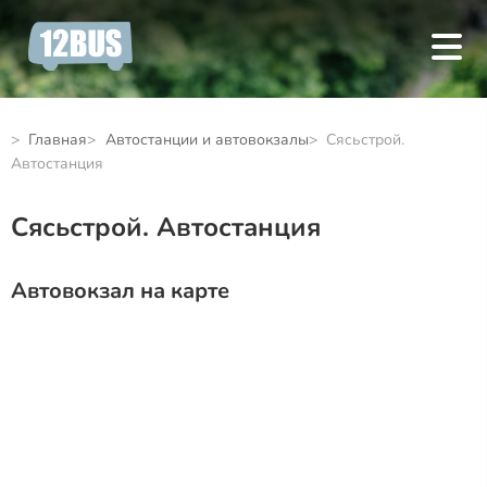
Главная
Автостанции и автовокзалы
Сясьстрой.
Автостанция
Сясьстрой. Автостанция
Автовокзал на карте