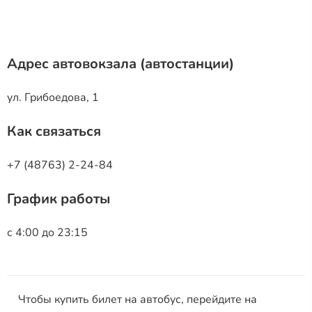
Адрес автовокзала (автостанции)
ул. Грибоедова, 1
Как связаться
+7 (48763) 2-24-84
График работы
с 4:00 до 23:15
Чтобы купить билет на автобус, перейдите на