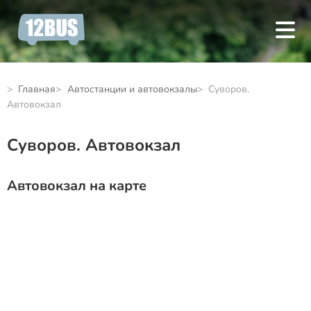
Главная
Автостанции и автовокзалы
Суворов.
Автовокзал
Суворов. Автовокзал
Автовокзал на карте