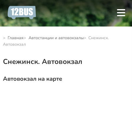
Главная
Автостанции и автовокзалы
Снежинск.
Автовокзал
Снежинск. Автовокзал
Автовокзал на карте