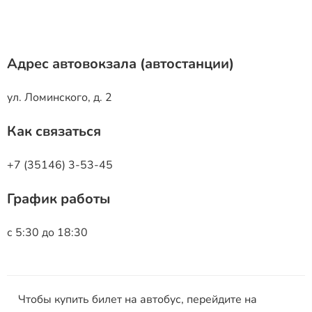
Адрес автовокзала (автостанции)
ул. Ломинского, д. 2
Как связаться
+7 (35146) 3-53-45
График работы
с 5:30 до 18:30
Чтобы купить билет на автобус, перейдите на