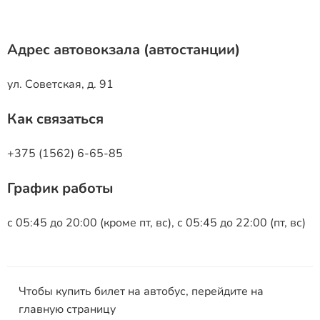
Адрес автовокзала (автостанции)
ул. Советская, д. 91
Как связаться
+375 (1562) 6-65-85
График работы
с 05:45 до 20:00 (кроме пт, вс), с 05:45 до 22:00 (пт, вс)
Чтобы купить билет на автобус, перейдите на
главную страницу