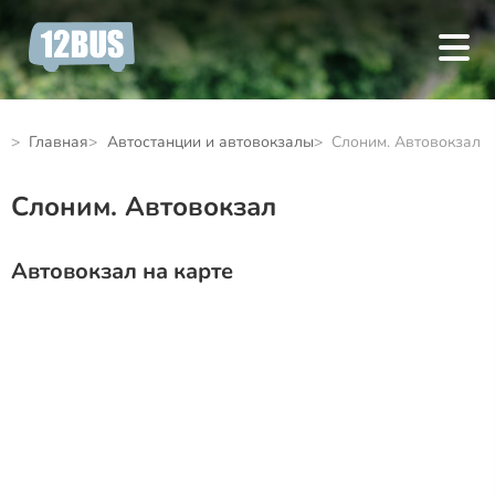
Главная
Автостанции и автовокзалы
Слоним. Автовокзал
Слоним. Автовокзал
Автовокзал на карте