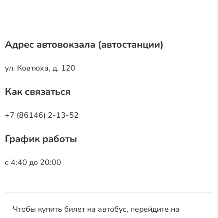
Адрес автовокзала (автостанции)
ул. Ковтюха, д. 120
Как связаться
+7 (86146) 2-13-52
График работы
с 4:40 до 20:00
Чтобы купить билет на автобус, перейдите на