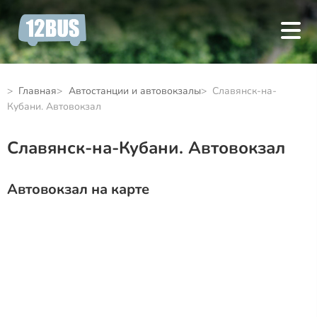
Главная
Автостанции и автовокзалы
Славянск-на-
Кубани. Автовокзал
Славянск-на-Кубани. Автовокзал
Автовокзал на карте