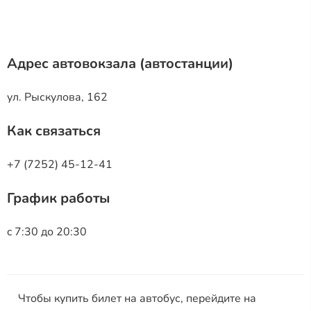
Адрес автовокзала (автостанции)
ул. Рыскулова, 162
Как связаться
+7 (7252) 45-12-41
График работы
c 7:30 до 20:30
Чтобы купить билет на автобус, перейдите на