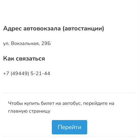
Адрес автовокзала (автостанции)
ул. Вокзальная, 29Б
Как связаться
+7 (49449) 5-21-44
Чтобы купить билет на автобус, перейдите на
главную страницу
Перейти