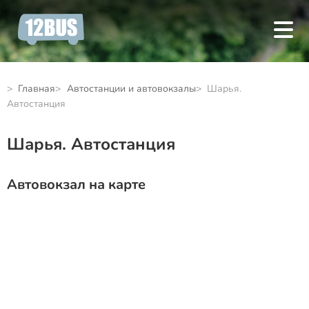
Главная
Автостанции и автовокзалы
Шарья.
Автостанция
Шарья. Автостанция
Автовокзал на карте