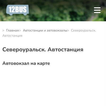
Главная
Автостанции и автовокзалы
Североуральск.
Автостанция
Североуральск. Автостанция
Автовокзал на карте