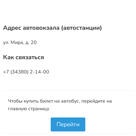
Адрес автовокзала (автостанции)
ул. Мира, д. 20
Как связаться
+7 (34380) 2-14-00
Чтобы купить билет на автобус, перейдите на
главную страницу
Перейти