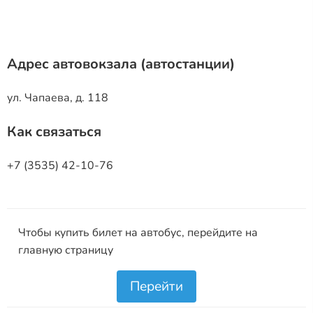
Адрес автовокзала (автостанции)
ул. Чапаева, д. 118
Как связаться
+7 (3535) 42-10-76
Чтобы купить билет на автобус, перейдите на
главную страницу
Перейти