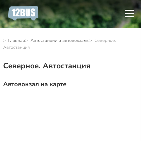
Главная
Автостанции и автовокзалы
Северное.
Автостанция
Северное. Автостанция
Автовокзал на карте