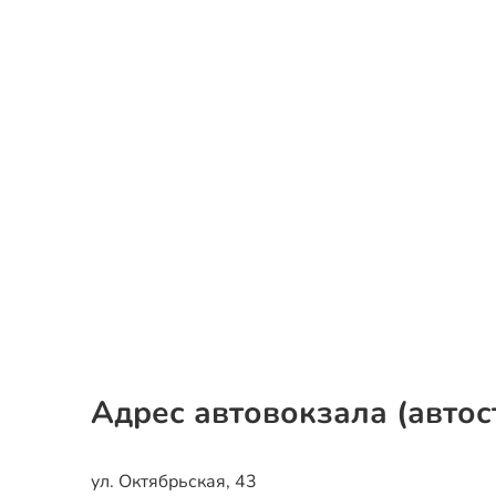
Адрес автовокзала (автос
ул. Октябрьская, 43