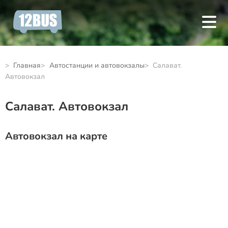
Главная
Автостанции и автовокзалы
Салават.
Автовокзал
Салават. Автовокзал
Автовокзал на карте