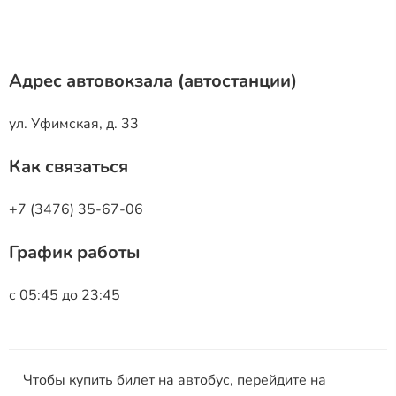
Адрес автовокзала (автостанции)
ул. Уфимская, д. 33
Как связаться
+7 (3476) 35-67-06
График работы
с 05:45 до 23:45
Чтобы купить билет на автобус, перейдите на