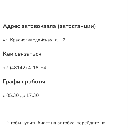
Адрес автовокзала (автостанции)
ул. Красногвардейская, д. 17
Как связаться
+7 (48142) 4-18-54
График работы
с 05:30 до 17:30
Чтобы купить билет на автобус, перейдите на