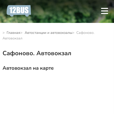
Главная
Автостанции и автовокзалы
Сафоново.
Автовокзал
Сафоново. Автовокзал
Автовокзал на карте