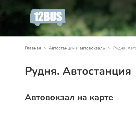
Главная
Автостанции и автовокзалы
Рудня. Авт
Рудня. Автостанция
Автовокзал на карте