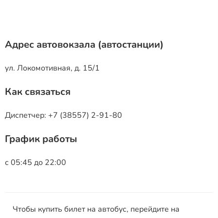
Адрес автовокзала (автостанции)
ул. Локомотивная, д. 15/1
Как связаться
Диспетчер: +7 (38557) 2-91-80
График работы
с 05:45 до 22:00
Чтобы купить билет на автобус, перейдите на