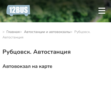
Главная
Автостанции и автовокзалы
Рубцовск.
Автостанция
Рубцовск. Автостанция
Автовокзал на карте