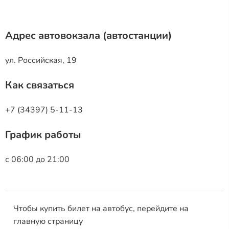
Адрес автовокзала (автостанции)
ул. Российская, 19
Как связаться
+7 (34397) 5-11-13
График работы
с 06:00 до 21:00
Чтобы купить билет на автобус, перейдите на
главную страницу