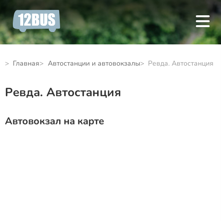
Главная
Автостанции и автовокзалы
Ревда. Автостанция
Ревда. Автостанция
Автовокзал на карте