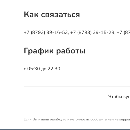
Как связаться
+7 (8793) 39-16-53, +7 (8793) 39-15-28, +7 (
График работы
с 05:30 до 22:30
Чтобы куп
Если Вы нашли ошибку или неточность, сообщите нам на suppo