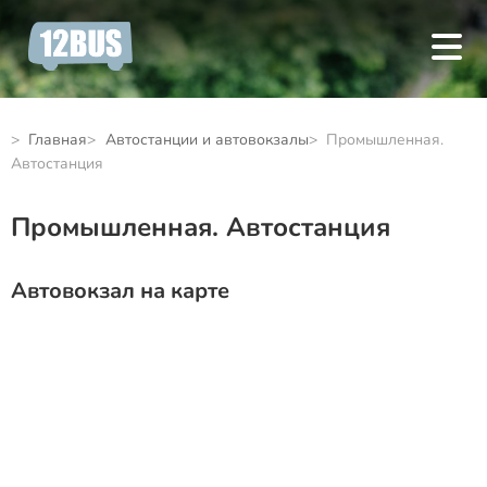
Главная
Автостанции и автовокзалы
Промышленная.
Автостанция
Промышленная. Автостанция
Автовокзал на карте