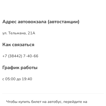
Адрес автовокзала (автостанции)
ул. Тельмана, 21А
Как связаться
+7 (38442) 7-40-66
График работы
с 05:00 до 19:40
Чтобы купить билет на автобус, перейдите на