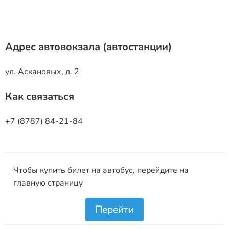
Адрес автовокзала (автостанции)
ул. Аскановых, д. 2
Как связаться
+7 (8787) 84-21-84
Чтобы купить билет на автобус, перейдите на
главную страницу
Перейти