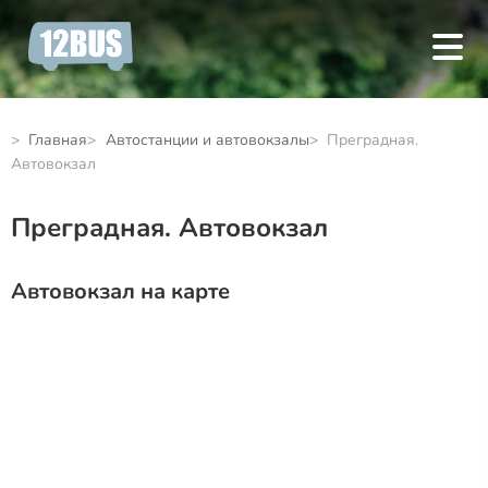
Главная
Автостанции и автовокзалы
Преградная.
Автовокзал
Преградная. Автовокзал
Автовокзал на карте