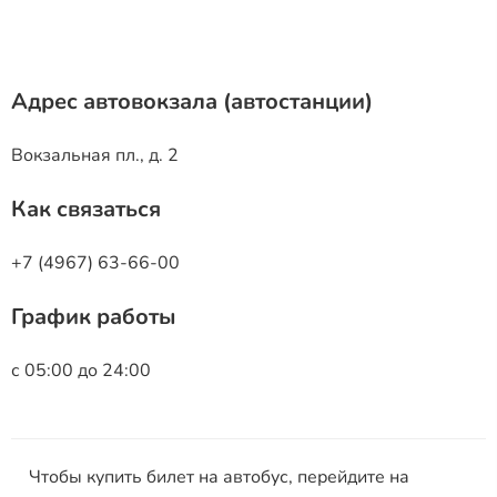
Адрес автовокзала (автостанции)
Вокзальная пл., д. 2
Как связаться
+7 (4967) 63-66-00
График работы
с 05:00 до 24:00
Чтобы купить билет на автобус, перейдите на