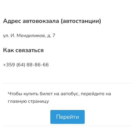
Адрес автовокзала (автостанции)
ул. И. Мендиликов, д. 7
Как связаться
+359 (64) 88-86-66
Чтобы купить билет на автобус, перейдите на
главную страницу
Перейти