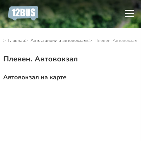
Главная
Автостанции и автовокзалы
Плевен. Автовокзал
Плевен. Автовокзал
Автовокзал на карте