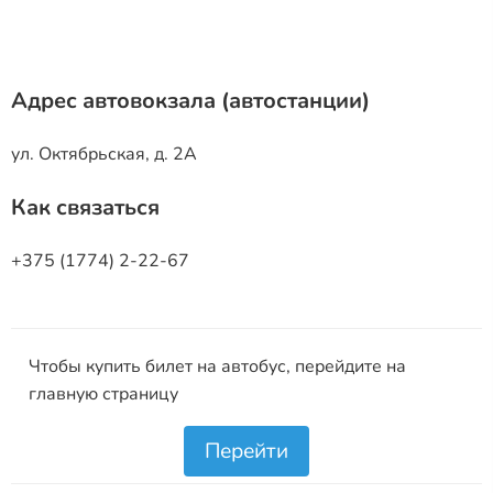
Адрес автовокзала (автостанции)
ул. Октябрьская, д. 2А
Как связаться
+375 (1774) 2-22-67
Чтобы купить билет на автобус, перейдите на
главную страницу
Перейти