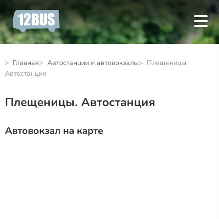
Главная
Автостанции и автовокзалы
Плещеницы.
Автостанция
Плещеницы. Автостанция
Автовокзал на карте