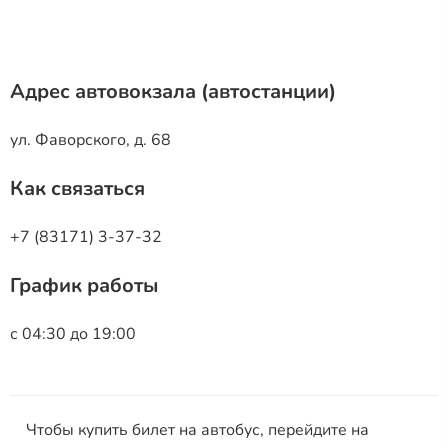
Адрес автовокзала (автостанции)
ул. Фаворского, д. 68
Как связаться
+7 (83171) 3-37-32
График работы
с 04:30 до 19:00
Чтобы купить билет на автобус, перейдите на