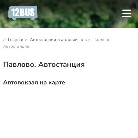
Главная
Автостанции и автовокзалы
Павлово.
Автостанция
Павлово. Автостанция
Автовокзал на карте