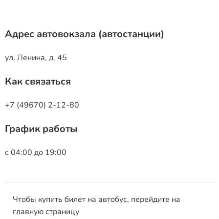
Адрес автовокзала (автостанции)
ул. Ленина, д. 45
Как связаться
+7 (49670) 2-12-80
График работы
с 04:00 до 19:00
Чтобы купить билет на автобус, перейдите на
главную страницу