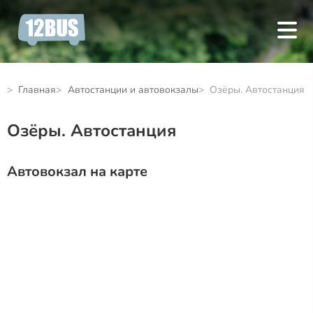
Главная
Автостанции и автовокзалы
Озёры. Автостанция
Озёры. Автостанция
Автовокзал на карте