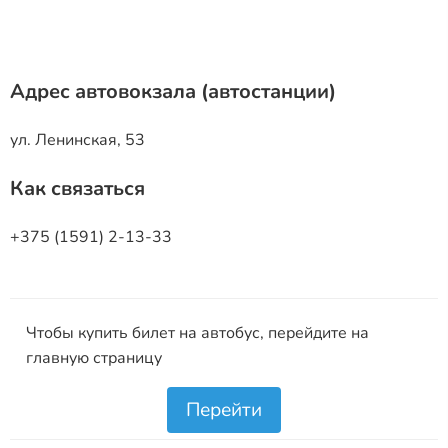
Адрес автовокзала (автостанции)
ул. Ленинская, 53
Как связаться
+375 (1591) 2-13-33
Чтобы купить билет на автобус, перейдите на
главную страницу
Перейти