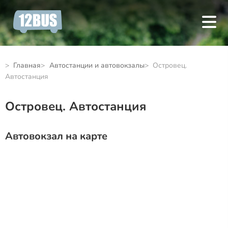
Главная
Автостанции и автовокзалы
Островец.
Автостанция
Островец. Автостанция
Автовокзал на карте