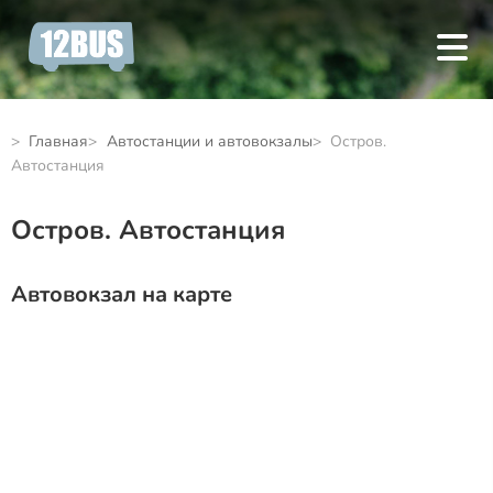
Главная
Автостанции и автовокзалы
Остров.
Автостанция
Остров. Автостанция
Автовокзал на карте