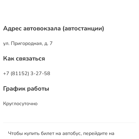
Адрес автовокзала (автостанции)
ул. Пригородная, д. 7
Как связаться
+7 (81152) 3-27-58
График работы
Круглосуточно
Чтобы купить билет на автобус, перейдите на