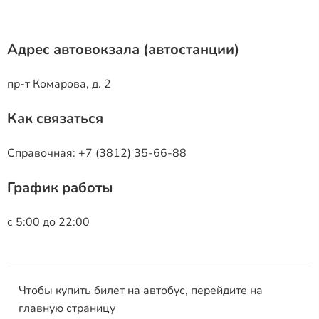
Адрес автовокзала (автостанции)
пр-т Комарова, д. 2
Как связаться
Справочная: +7 (3812) 35-66-88
График работы
с 5:00 до 22:00
Чтобы купить билет на автобус, перейдите на
главную страницу