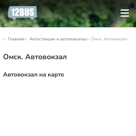
Главная
Автостанции и автовокзалы
Омск. Автовокзал
Омск. Автовокзал
Автовокзал на карте