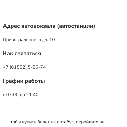
Адрес автовокзала (автостанции)
Привокзальное ш., д. 10
Как связаться
+7 (81552) 5-86-74
График работы
с 07:00 до 21:40
Чтобы купить билет на автобус, перейдите на