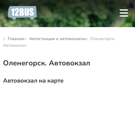
Главная
Автостанции и автовокзалы
Оленегорск.
Автовокзал
Оленегорск. Автовокзал
Автовокзал на карте