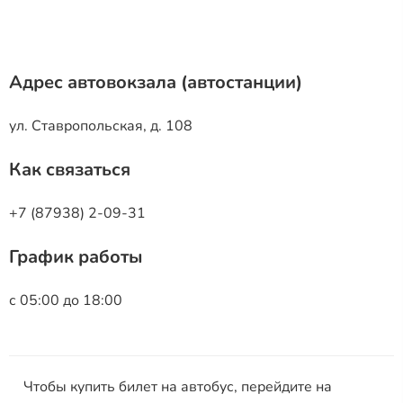
Адрес автовокзала (автостанции)
ул. Ставропольская, д. 108
Как связаться
+7 (87938) 2-09-31
График работы
с 05:00 до 18:00
Чтобы купить билет на автобус, перейдите на