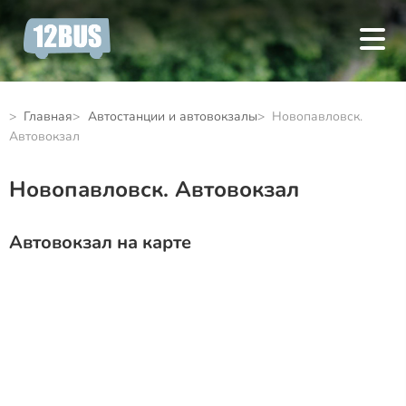
Главная
Автостанции и автовокзалы
Новопавловск.
Автовокзал
Новопавловск. Автовокзал
Автовокзал на карте