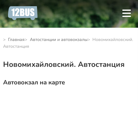
Главная
Автостанции и автовокзалы
Новомихайловский.
Автостанция
Новомихайловский. Автостанция
Автовокзал на карте