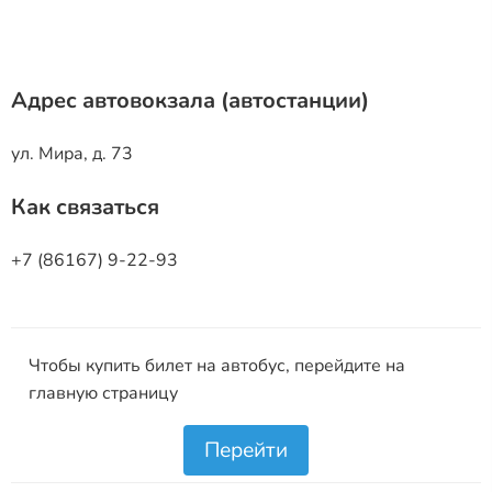
Адрес автовокзала (автостанции)
ул. Мира, д. 73
Как связаться
+7 (86167) 9-22-93
Чтобы купить билет на автобус, перейдите на
главную страницу
Перейти