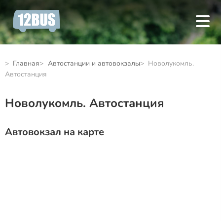
Главная
Автостанции и автовокзалы
Новолукомль.
Автостанция
Новолукомль. Автостанция
Автовокзал на карте