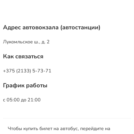
Адрес автовокзала (автостанции)
Лукомльское ш., д. 2
Как связаться
+375 (2133) 5-73-71
График работы
с 05:00 до 21:00
Чтобы купить билет на автобус, перейдите на