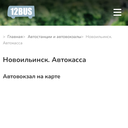
Главная
Автостанции и автовокзалы
Новоильинск.
Автокасса
Новоильинск. Автокасса
Автовокзал на карте