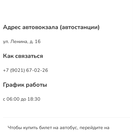
Адрес автовокзала (автостанции)
ул. Ленина, д. 16
Как связаться
+7 (9021) 67-02-26
График работы
с 06:00 до 18:30
Чтобы купить билет на автобус, перейдите на