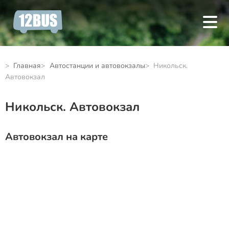
Главная
Автостанции и автовокзалы
Никольск.
Автовокзал
Никольск. Автовокзал
Автовокзал на карте