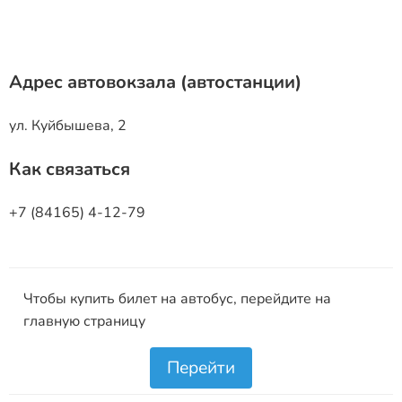
Адрес автовокзала (автостанции)
ул. Куйбышева, 2
Как связаться
+7 (84165) 4-12-79
Чтобы купить билет на автобус, перейдите на
главную страницу
Перейти